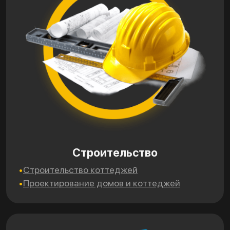
Строительство
Строительство коттеджей
Проектирование домов и коттеджей