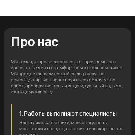
Про нас
Мы команда профессионалов, которая помогает
воплощать мечты о комфортном и стильном жилье.
Мы предоставляем полный спектр услуг по
ремонту квартир, гарантируя высокое качество
работ, прозрачные цены и индивидуальный подход
к каждому клиенту.
1. Работы выполняют специалисты
Электрики, сантехники, маляры, кузнецы,
монтажники пола, отделочник-гипсокартонщик
и другие