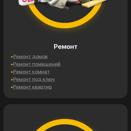
Ремонт
Ремонт домов
Ремонт помещений
Ремонт комнат
Ремонт под ключ
Ремонт квартир