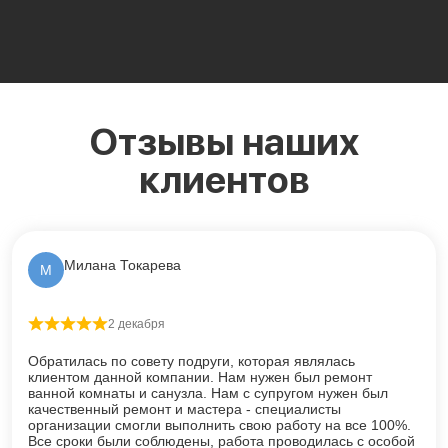
Отзывы наших
клиентов
Милана Токарева
М
2 декабря
Оценка
5
из 5
Обратилась по совету подруги, которая являлась
клиентом данной компании. Нам нужен был ремонт
ванной комнаты и санузла. Нам с супругом нужен был
качественный ремонт и мастера - специалисты
организации смогли выполнить свою работу на все 100%.
Все сроки были соблюдены, работа проводилась с особой