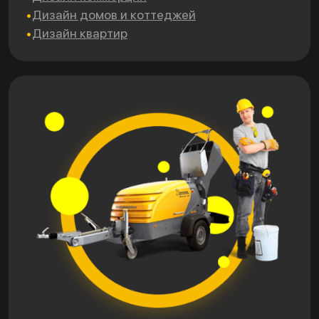
Дизайн домов и коттеджей
Дизайн квартир