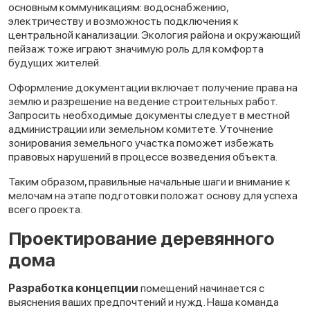
основным коммуникациям: водоснабжению,
электричеству и возможность подключения к
центральной канализации. Экология района и окружающий
пейзаж тоже играют значимую роль для комфорта
будущих жителей.
Оформление документации включает получение права на
землю и разрешение на ведение строительных работ.
Запросить необходимые документы следует в местной
администрации или земельном комитете. Уточнение
зонирования земельного участка поможет избежать
правовых нарушений в процессе возведения объекта.
Таким образом, правильные начальные шаги и внимание к
мелочам на этапе подготовки положат основу для успеха
всего проекта.
Проектирование деревянного
дома
Разработка концепции
помещений начинается с
выяснения ваших предпочтений и нужд. Наша команда