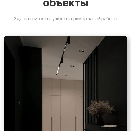
объекты
Здесь вы можете увидеть пример нашей работы