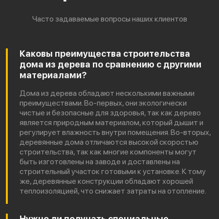
Часто задаваемые вопросы наших клиентов
Каковы преимущества строительства
дома из дерева по сравнению с другими
материалами?
Дома из дерева обладают несколькими важными
преимуществами. Во-первых, они экологически
чистые и безопасные для здоровья, так как дерево
является природным материалом, который дышит и
регулирует влажность внутри помещения. Во-вторых,
деревянные дома отличаются высокой скоростью
строительства, так как многие компоненты могут
быть изготовлены на заводе и доставлены на
строительный участок готовыми к установке. К тому
же, деревянные конструкции обладают хорошей
теплоизоляцией, что снижает затраты на отопление.
Нужно ли получать специальные