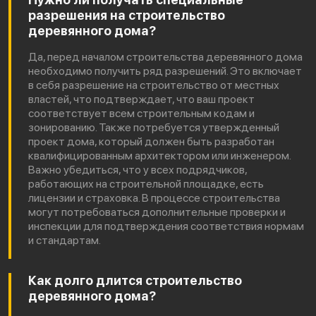
разрешения на строительство
деревянного дома?
Да, перед началом строительства деревянного дома
необходимо получить ряд разрешений. Это включает
в себя разрешение на строительство от местных
властей, что подтверждает, что ваш проект
соответствует всем строительным кодам и
зонированию. Также потребуется утвержденный
проект дома, который должен быть разработан
квалифицированным архитектором или инженером.
Важно убедиться, что у всех подрядчиков,
работающих на строительной площадке, есть
лицензии и страховка. В процессе строительства
могут потребоваться дополнительные проверки и
инспекции для подтверждения соответствия нормам
и стандартам.
Как долго длится строительство
деревянного дома?