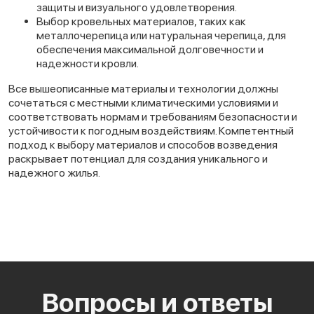
защиты и визуального удовлетворения.
Выбор кровельных материалов, таких как
металлочерепица или натуральная черепица, для
обеспечения максимальной долговечности и
надежности кровли.
Все вышеописанные материалы и технологии должны
сочетаться с местными климатическими условиями и
соответствовать нормам и требованиям безопасности и
устойчивости к погодным воздействиям. Компетентный
подход к выбору материалов и способов возведения
раскрывает потенциал для создания уникального и
надежного жилья.
Вопросы и ответы