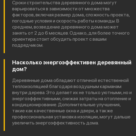
Сроки строительства деревянного дома могут
варьироваться в зависимости от множества
факторов, включая размер дома, сложность проекта,
погодные условия и скорость работы команды. В
среднем, возведение деревянного дома может
занять от 2 до 6 месяцев. Однако, для более точного
ориентира стоит обсудить проект с вашим
подрядчиком.
Насколько энергоэффективен деревянный
дом?
Деревянные дома обладают отличной естественной
теплоизоляцией благодаря воздушным карманам
внутри дерева. Это делает их не только уютными, но и
энергоэффективными, снижая затраты на отопление и
кондиционирование. Дополнительные улучшения,
такие как качественные окна и двери, а также
профессиональная установка изоляции, могут дальше
увеличить энергоэффективность дома.