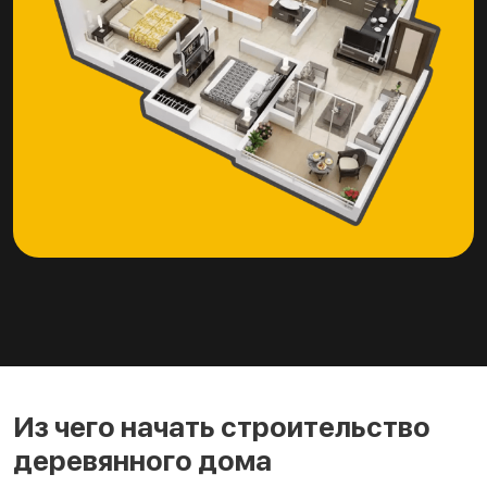
Из чего начать строительство
деревянного дома