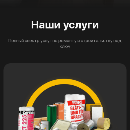
Наши услуги
Полный спектр услуг по ремонту и строительству под
ключ