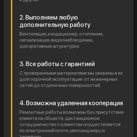
2. Выполняем любую
дополнительную работу
Вентиляция, кондиционер, отопление,
сигнализация, видеонаблюдение,
декоративные штукатурки
3. Все работы с гарантией
С проверенными материалами мы уверены в их
долгосрочной эксплуатации: от инженерных
сетей до отделочных поверхностей.
4. Возможна удаленная кооперация
Ремонтные работы возможны без присутствия
клиента на объекте, дистанционное
сотрудничество с клиентом осуществляется
по электронной почте, мессенджеру и
телефону