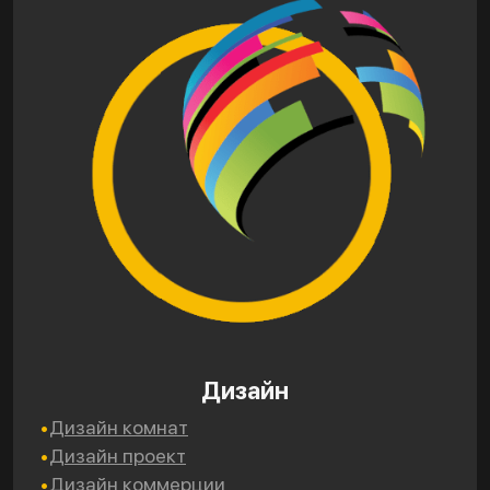
Дизайн
Дизайн комнат
Дизайн проект
Дизайн коммерции