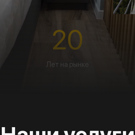
20
Лет на рынке
Наши услуги