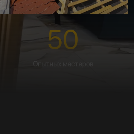
50
Опытных мастеров