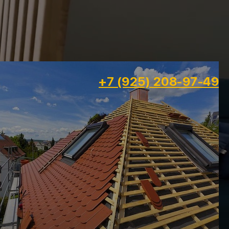
+7 (925) 208-97-49