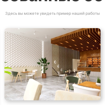
Здесь вы можете увидеть пример нашей работы