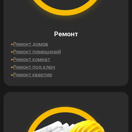
Ремонт
Ремонт домов
Ремонт помещений
Ремонт комнат
Ремонт под ключ
Ремонт квартир