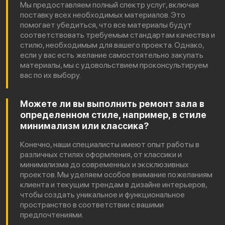
Мы предоставляем полный спектр услуг, включая
поставку всех необходимых материалов. Это
помогает убедиться, что все материалы будут
соответствовать требуемым стандартам качества и
стилю, необходимым для вашего проекта. Однако,
если у вас есть желание самостоятельно закупать
материалы, мы с удовольствием проконсультируем
вас по их выбору.
Можете ли вы выполнить ремонт зала в
определенном стиле, например, в стиле
минимализм или классика?
Конечно, наши специалисты имеют опыт работы в
различных стилях оформления, от классики и
минимализма до современных и эксклюзивных
проектов. Мы уделяем особое внимание пожеланиям
клиента и текущим трендам в дизайне интерьеров,
чтобы создать уникальное и функциональное
пространство в соответствии с вашими
предпочтениями.