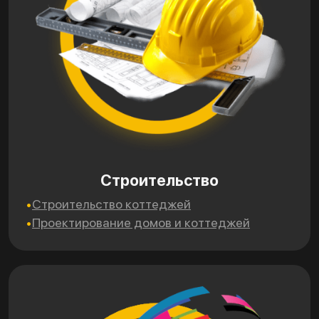
Строительство
Строительство коттеджей
Проектирование домов и коттеджей