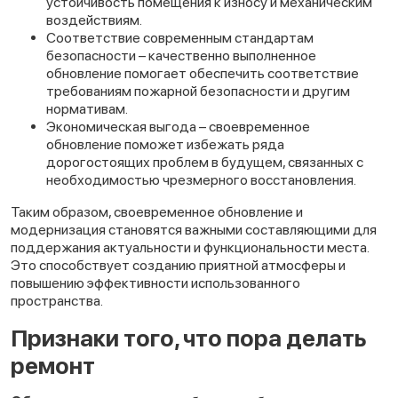
устойчивость помещения к износу и механическим
воздействиям.
Соответствие современным стандартам
безопасности – качественно выполненное
обновление помогает обеспечить соответствие
требованиям пожарной безопасности и другим
нормативам.
Экономическая выгода – своевременное
обновление поможет избежать ряда
дорогостоящих проблем в будущем, связанных с
необходимостью чрезмерного восстановления.
Таким образом, своевременное обновление и
модернизация становятся важными составляющими для
поддержания актуальности и функциональности места.
Это способствует созданию приятной атмосферы и
повышению эффективности использованного
пространства.
Признаки того, что пора делать
ремонт