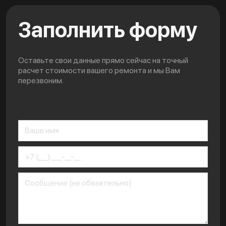
Заполнить форму
Оставьте свои данные прямо сейчас на точный
расчет стоимости вашего ремонта и мы Вам
перезвоним.