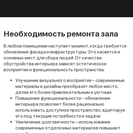
Необходимость ремонта зала
В любом помещении наступает момент, когда требуется
обновление фасада и инфраструктуры. Это касается и
основных мест для сбора людей. От качества
обустройства интерьера зависят эстетическое
восприятие и функциональность пространства.
Улучшение визуального восприятия – современные
материалы и дизайны преобразят любое место,
делая его более привлекательным и уютным.
Повышение функциональности – обновление
интерьера позволяет более рационально
использовать доступное пространство, адаптируя
его под текущие потребности и задачи.
Увеличение долговечности – использование
современных отделочных материалов повышает