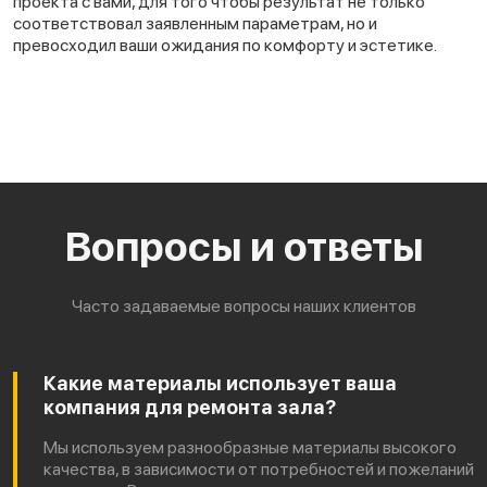
проекта с вами, для того чтобы результат не только
соответствовал заявленным параметрам, но и
превосходил ваши ожидания по комфорту и эстетике.
Вопросы и ответы
Часто задаваемые вопросы наших клиентов
Какие материалы использует ваша
компания для ремонта зала?
Мы используем разнообразные материалы высокого
качества, в зависимости от потребностей и пожеланий