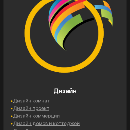
Дизайн
Дизайн комнат
Дизайн проект
Дизайн коммерции
Дизайн домов и коттеджей