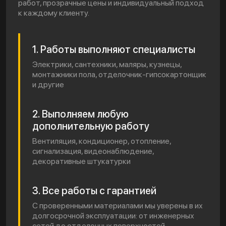
работ, прозрачные цены и индивидуальный подход
к каждому клиенту.
1. Работы выполняют специалисты
Электрики, сантехники, маляры, кузнецы,
монтажники пола, отделочник-гипсокартонщик
и другие
2. Выполняем любую
дополнительную работу
Вентиляция, кондиционер, отопление,
сигнализация, видеонаблюдение,
декоративные штукатурки
3. Все работы с гарантией
С проверенными материалами мы уверены в их
долгосрочной эксплуатации: от инженерных
сетей до отделочных поверхностей.