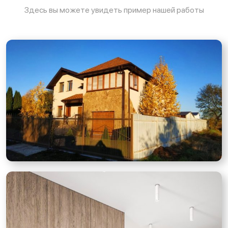
Здесь вы можете увидеть пример нашей работы