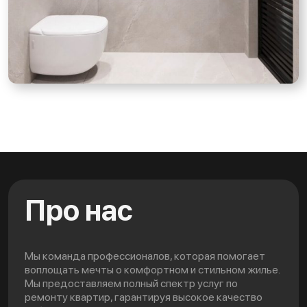
Про нас
Мы команда профессионалов, которая помогает
воплощать мечты о комфортном и стильном жилье.
Мы предоставляем полный спектр услуг по
ремонту квартир, гарантируя высокое качество