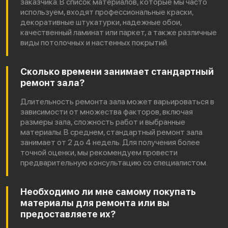
заказчика. В список материалов, которые мы часто
используем, входят профессиональные краски,
декоративные штукатурки, надежные обои,
качественный ламинат или паркет, а также различные
виды потолочных и настенных покрытий.
Сколько времени занимает стандартный
ремонт зала?
Длительность ремонта зала может варьироваться в
зависимости от множества факторов, включая
размеры зала, сложность работ и выбранные
материалы. В среднем, стандартный ремонт зала
занимает от 2 до 4 недель. Для получения более
точной оценки, мы рекомендуем провести
предварительную консультацию со специалистом.
Необходимо ли мне самому покупать
материалы для ремонта или вы
предоставляете их?