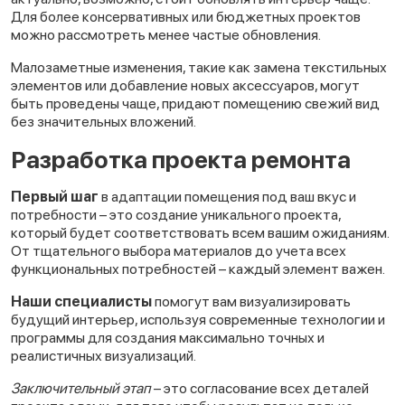
Для более консервативных или бюджетных проектов
можно рассмотреть менее частые обновления.
Малозаметные изменения, такие как замена текстильных
элементов или добавление новых аксессуаров, могут
быть проведены чаще, придают помещению свежий вид
без значительных вложений.
Разработка проекта ремонта
Первый шаг
в адаптации помещения под ваш вкус и
потребности – это создание уникального проекта,
который будет соответствовать всем вашим ожиданиям.
От тщательного выбора материалов до учета всех
функциональных потребностей – каждый элемент важен.
Наши специалисты
помогут вам визуализировать
будущий интерьер, используя современные технологии и
программы для создания максимально точных и
реалистичных визуализаций.
Заключительный этап
– это согласование всех деталей