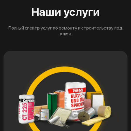
Наши услуги
Полный спектр услуг по ремонту и строительству под
ключ