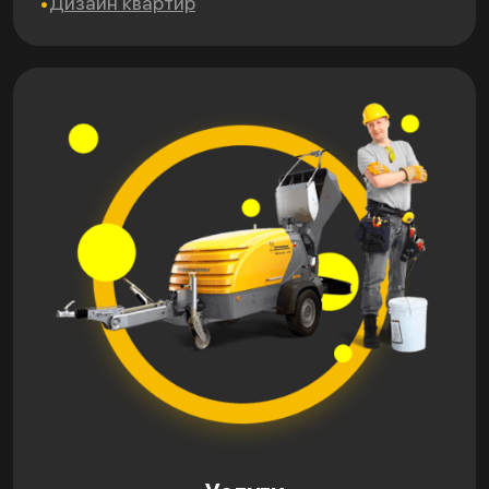
Дизайн квартир