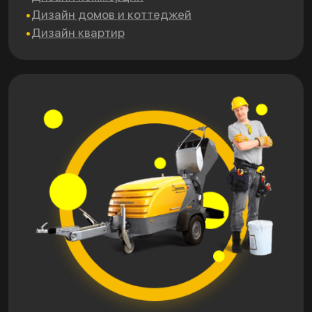
Дизайн домов и коттеджей
Дизайн квартир