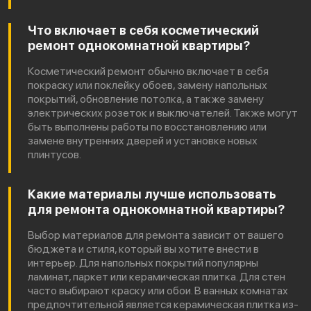
Что включает в себя косметический
ремонт однокомнатной квартиры?
Косметический ремонт обычно включает в себя
покраску или поклейку обоев, замену напольных
покрытий, обновление потолка, а также замену
электрических розеток и выключателей. Также могут
быть выполнены работы по восстановлению или
замене внутренних дверей и установке новых
плинтусов.
Какие материалы лучше использовать
для ремонта однокомнатной квартиры?
Выбор материалов для ремонта зависит от вашего
бюджета и стиля, который вы хотите внести в
интерьер. Для напольных покрытий популярны
ламинат, паркет или керамическая плитка. Для стен
часто выбирают краску или обои. В ванных комнатах
предпочтительной является керамическая плитка из-