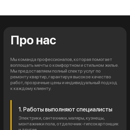
Про нас
Мы команда профессионалов, которая помогает
воплощать мечты о комфортном и стильном жилье.
Мы предоставляем полный спектр услуг по
ремонту квартир, гарантируя высокое качество
работ, прозрачные цены и индивидуальный подход
к каждому клиенту.
1. Работы выполняют специалисты
Электрики, сантехники, маляры, кузнецы,
монтажники пола, отделочник-гипсокартонщик
и другие