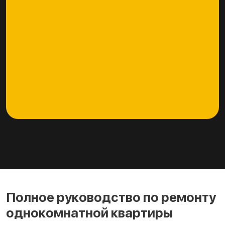
Полное руководство по ремонту
однокомнатной квартиры