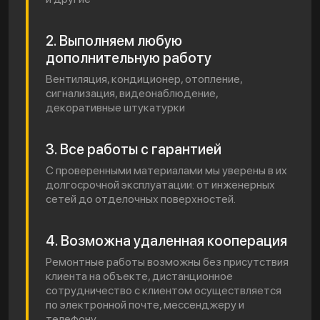
2. Выполняем любую
дополнительную работу
Вентиляция, кондиционер, отопление,
сигнализация, видеонаблюдение,
декоративные штукатурки
3. Все работы с гарантией
С проверенными материалами мы уверены в их
долгосрочной эксплуатации: от инженерных
сетей до отделочных поверхностей.
4. Возможна удаленная кооперация
Ремонтные работы возможны без присутствия
клиента на объекте, дистанционное
сотрудничество с клиентом осуществляется
по электронной почте, мессенджеру и
телефону