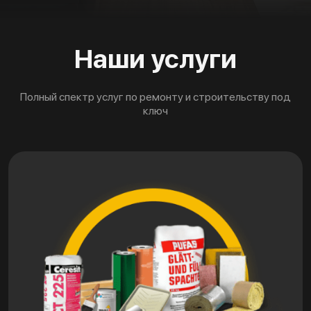
Наши услуги
Полный спектр услуг по ремонту и строительству под
ключ