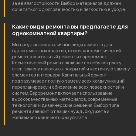
за её влагостойкости. Выбор материалов должен
сочетаться с долговечностью и легкостью в уходе.
Какие виды ремонта вы предлагаете для
однокомнатной квартиры?
Мы предлагаем различные виды ремонта для
однокомнатных квартир, включая косметический
ремонт, капитальный ремонт и евроремонт.
Косметический ремонт включает в себя покраску
стен, замену напольных покрытий и частичную замену
элементов интерьера. Капитальный ремонт
подразумевает полную замену всех коммуникаций,
перепланировку и обновление всех поверхностей и
систем. Евроремонт включает использование
высококачественных материалов, современные
технологии и дизайнерские решения. Выбор типа
ремонта зависит от ваших нужд, бюджета и
желаемого конечного результата.