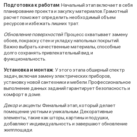
Подготовка к работам
: Начальный этап включает в себя
планирование проекта и закупку материалов. Грамотный
расчет поможет определить необходимый объем
ресурсов и избежать лишних трат.
Обновление поверхностей
: Процесс охватывает замену
обоев, покраску стен и укладку напольных покрытий.
Важно выбрать качественные материалы, способные
долго сохранять привлекательный вид и
функциональность.
Установка и монтаж
: У этого этапа обширный спектр
задач, включая замену электрических приборов,
установку новой сантехники и мебели. Профессиональное
выполнение данных заданий гарантирует безопасность и
комфорт в доме.
Декор и акценты
: Финальный этап, который делает
помещение уютным и уникальным. Декоративные
элементы, такие как шторы, картины и подушки,
добавляют индивидуальность и завершают обновление
жилплощади.