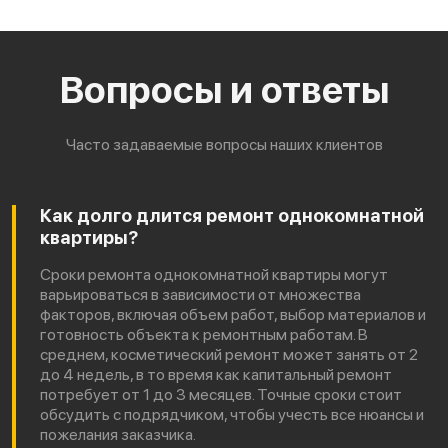
Вопросы и ответы
Часто задаваемые вопросы наших клиентов
Как долго длится ремонт однокомнатной
квартиры?
Сроки ремонта однокомнатной квартиры могут
варьироваться в зависимости от множества
факторов, включая объем работ, выбор материалов и
готовность объекта к ремонтным работам. В
среднем, косметический ремонт может занять от 2
до 4 недель, в то время как капитальный ремонт
потребует от 1 до 3 месяцев. Точные сроки стоит
обсудить с подрядчиком, чтобы учесть все нюансы и
пожелания заказчика.