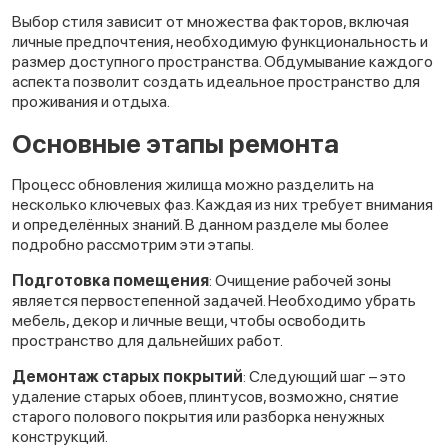
Выбор стиля зависит от множества факторов, включая
личные предпочтения, необходимую функциональность и
размер доступного пространства. Обдумывание каждого
аспекта позволит создать идеальное пространство для
проживания и отдыха.
Основные этапы ремонта
Процесс обновления жилища можно разделить на
несколько ключевых фаз. Каждая из них требует внимания
и определённых знаний. В данном разделе мы более
подробно рассмотрим эти этапы.
Подготовка помещения
: Очищение рабочей зоны
является первостепенной задачей. Необходимо убрать
мебель, декор и личные вещи, чтобы освободить
пространство для дальнейших работ.
Демонтаж старых покрытий
: Следующий шаг – это
удаление старых обоев, плинтусов, возможно, снятие
старого полового покрытия или разборка ненужных
конструкций.