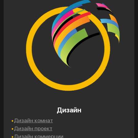
Дизайн
Дизайн комнат
Дизайн проект
Дизайн коммерции