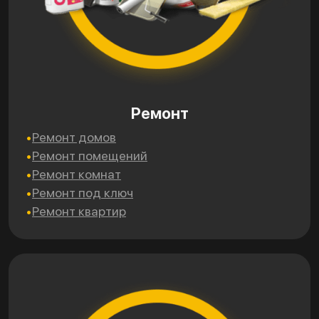
Ремонт
Ремонт домов
Ремонт помещений
Ремонт комнат
Ремонт под ключ
Ремонт квартир