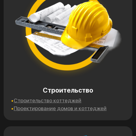
Строительство
Строительство коттеджей
Проектирование домов и коттеджей