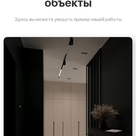
объекты
Здесь вы можете увидеть пример нашей работы