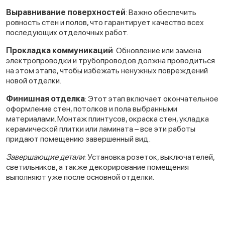
Выравнивание поверхностей
: Важно обеспечить
ровность стен и полов, что гарантирует качество всех
последующих отделочных работ.
Прокладка коммуникаций
: Обновление или замена
электропроводки и трубопроводов должна проводиться
на этом этапе, чтобы избежать ненужных повреждений
новой отделки.
Финишная отделка
: Этот этап включает окончательное
оформление стен, потолков и пола выбранными
материалами. Монтаж плинтусов, окраска стен, укладка
керамической плитки или ламината – все эти работы
придают помещению завершенный вид.
Завершающие детали
: Установка розеток, выключателей,
светильников, а также декорирование помещения
выполняют уже после основной отделки.