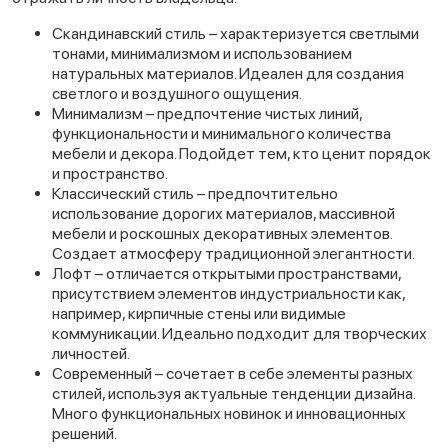
Скандинавский стиль – характеризуется светлыми
тонами, минимализмом и использованием
натуральных материалов. Идеален для создания
светлого и воздушного ощущения.
Минимализм – предпочтение чистых линий,
функциональности и минимального количества
мебели и декора. Подойдет тем, кто ценит порядок
и пространство.
Классический стиль – предпочтительно
использование дорогих материалов, массивной
мебели и роскошных декоративных элементов.
Создает атмосферу традиционной элегантности.
Лофт – отличается открытыми пространствами,
присутствием элементов индустриальности как,
например, кирпичные стены или видимые
коммуникации. Идеально подходит для творческих
личностей.
Современный – сочетает в себе элементы разных
стилей, используя актуальные тенденции дизайна.
Много функциональных новинок и инновационных
решений.